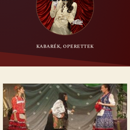
KABARÉK, OPERETTEK